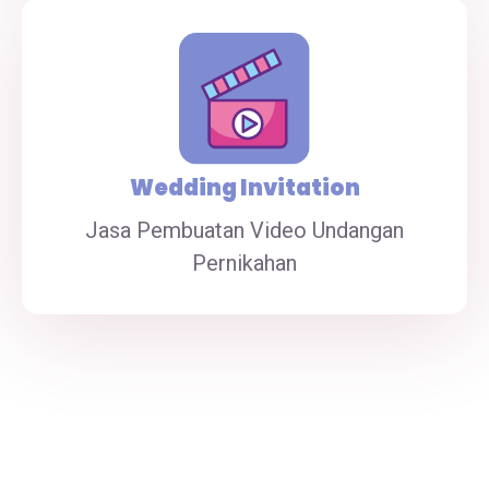
Wedding Invitation
Jasa Pembuatan Video Undangan
Pernikahan