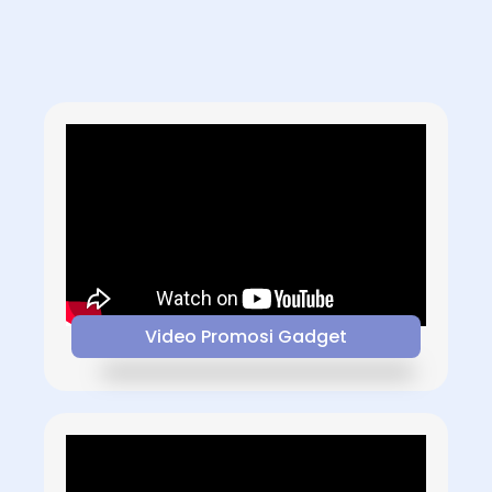
Video Promosi Gadget