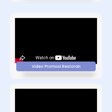
Video Promosi Restoran