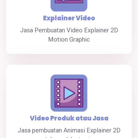
Explainer Video
Jasa Pembuatan Video Explainer 2D
Motion Graphic
Video Produk atau Jasa
Jasa pembuatan Animasi Explainer 2D