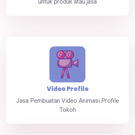
untuk produk atau jasa
Video Profile
Jasa Pembuatan Video Animasi Profile
Tokoh