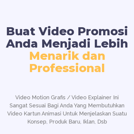
Buat Video Promosi
Anda Menjadi Lebih
Menarik dan
Professional
Video Motion Grafis / Video Explainer Ini
Sangat Sesuai Bagi Anda Yang Membutuhkan
Video Kartun Animasi Untuk Menjelaskan Suatu
Konsep, Produk Baru, Iklan, Dsb