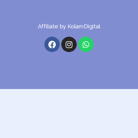
Affiliate by KolamDigital