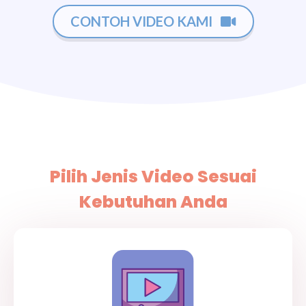
CONTOH VIDEO KAMI
Pilih Jenis Video Sesuai
Kebutuhan Anda