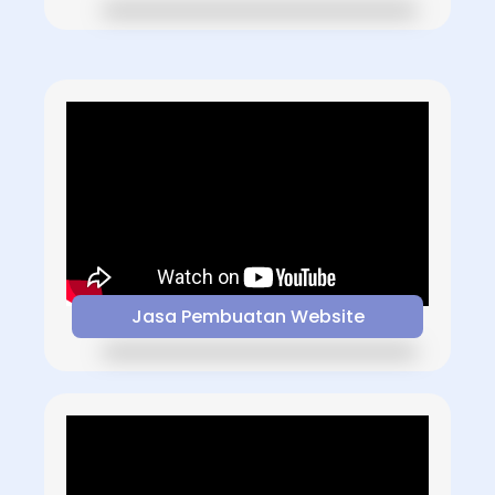
Jasa Pembuatan Website