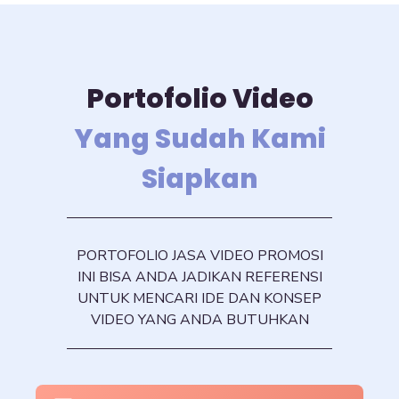
Portofolio Video
Yang Sudah Kami
Siapkan
PORTOFOLIO JASA VIDEO PROMOSI
INI BISA ANDA JADIKAN REFERENSI
UNTUK MENCARI IDE DAN KONSEP
VIDEO YANG ANDA BUTUHKAN