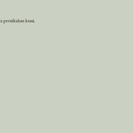
a pernikahan kami.