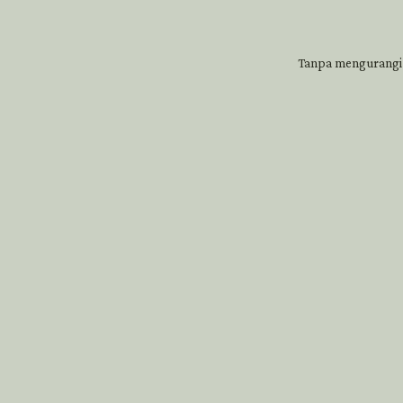
Tanpa mengurangi 