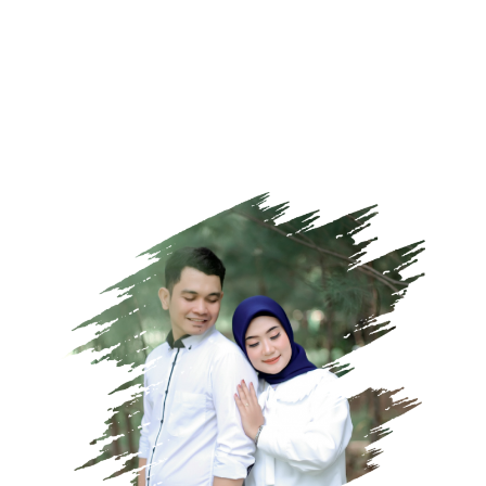
the wedding