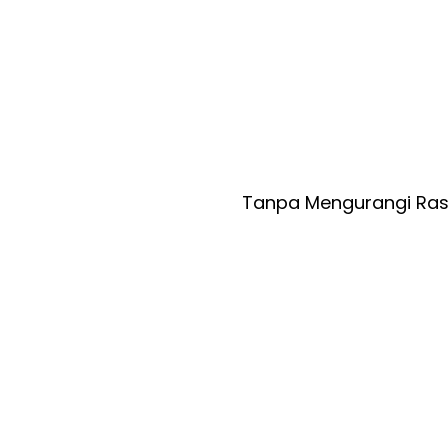
Tanpa Mengurangi Rasa